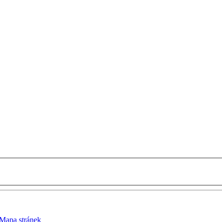
Mapa stránek