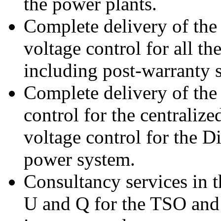
the power plants.
Complete delivery of the
voltage control for all th
including post-warranty s
Complete delivery of the
control for the centraliz
voltage control for the D
power system.
Consultancy services in th
U and Q for the TSO and 