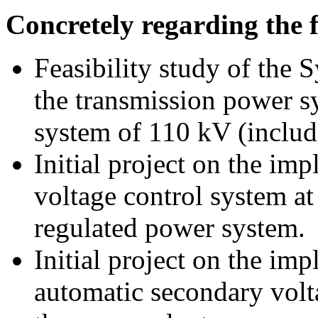
Concretely regarding the 
Feasibility study of the 
the transmission power sy
system of 110 kV (includ
Initial project on the imp
voltage control system at
regulated power system.
Initial project on the im
automatic secondary volta