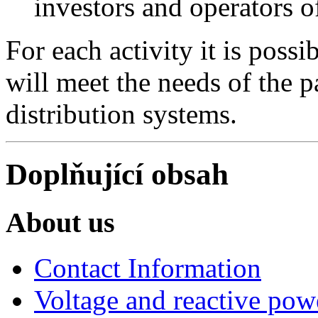
investors and operators o
For each activity it is possib
will meet the needs of the p
distribution systems.
Doplňující obsah
About us
Contact Information
Voltage and reactive pow